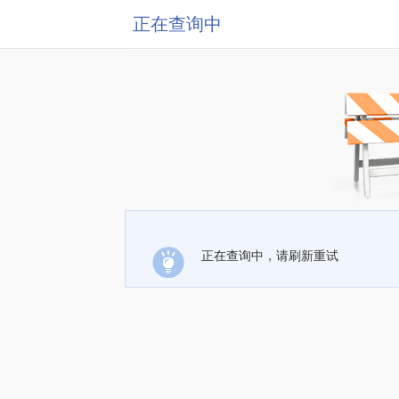
正在查询中
正在查询中，请刷新重试