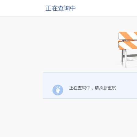
正在查询中
正在查询中，请刷新重试