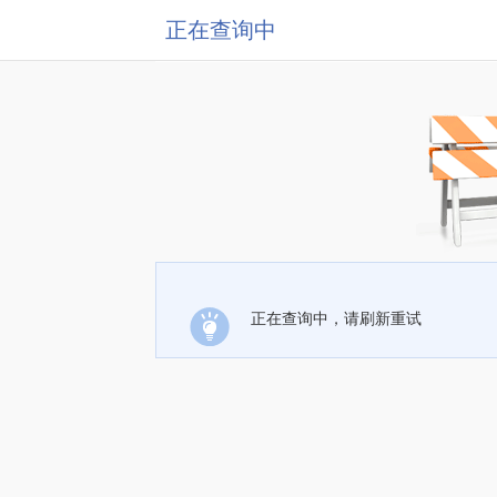
正在查询中
正在查询中，请刷新重试