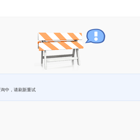
查询中，请刷新重试