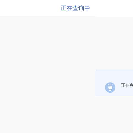
正在查询中
正在